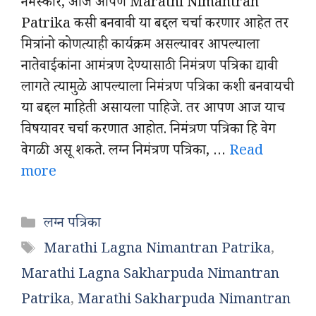
नमस्कार, आज आपण Marathi Nimantran
Patrika कसी बनवावी या बद्दल चर्चा करणार आहेत तर
मित्रांनो कोणत्याही कार्यक्रम असल्यावर आपल्याला
नातेवाईकांना आमंत्रण देण्यासाठी निमंत्रण पत्रिका द्यावी
लागते त्यामुळे आपल्याला निमंत्रण पत्रिका कशी बनवायची
या बद्दल माहिती असायला पाहिजे. तर आपण आज याच
विषयावर चर्चा करणात आहोत. निमंत्रण पत्रिका हि वेग
वेगळी असू शकते. लग्न निमंत्रण पत्रिका, …
Read
more
Categories
लग्न पत्रिका
Tags
Marathi Lagna Nimantran Patrika
,
Marathi Lagna Sakharpuda Nimantran
Patrika
,
Marathi Sakharpuda Nimantran