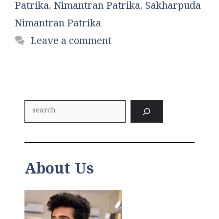
Patrika
,
Nimantran Patrika
,
Sakharpuda
Nimantran Patrika
Leave a comment
Search
About Us