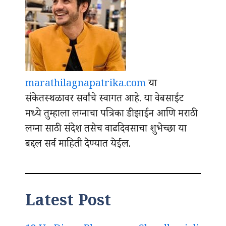
marathilagnapatrika.com
या
संकेतस्थळावर सर्वांचे स्वागत आहे. या वेबसाईट
मध्ये तुम्हाला लग्नाचा पत्रिका डीझाईन आणि मराठी
लग्ना साठी संदेश तसेच वाढदिवसाचा शुभेच्छा या
बद्दल सर्व माहिती देण्यात येईल.
Latest Post