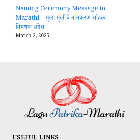
Naming Ceremony Message in
Marathi – मुला मुलीचे नामकरण सोहळा
निमंत्रण संदेश
March 2, 2025
USEFUL LINKS