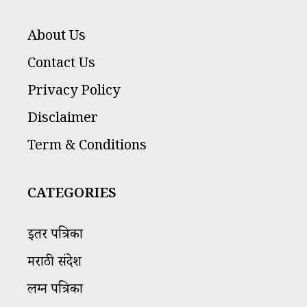
About Us
Contact Us
Privacy Policy
Disclaimer
Term & Conditions
CATEGORIES
इतर पत्रिका
मराठी संदेश
लग्न पत्रिका