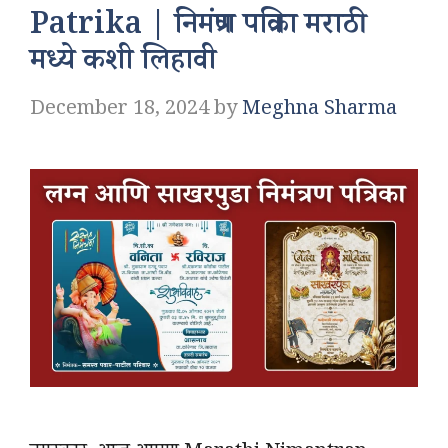
Patrika | निमंत्रण पत्रिका मराठी
मध्ये कशी लिहावी
December 18, 2024
by
Meghna Sharma